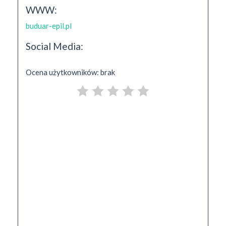
WWW:
buduar-epil.pl
Social Media:
Ocena użytkowników: brak