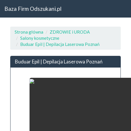
Baza Firm Odszukani.pl
Strona główna
ZDROWIE i URODA
Salony kosmetyczne
Buduar Epil | Depilacja Laserowa Poznań
Buduar Epil | Depilacja Laserowa Poznań