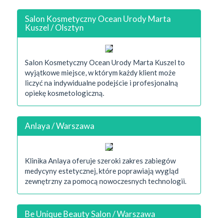
Salon Kosmetyczny Ocean Urody Marta
Kuszel / Olsztyn
Salon Kosmetyczny Ocean Urody Marta Kuszel to
wyjątkowe miejsce, w którym każdy klient może
liczyć na indywidualne podejście i profesjonalną
opiekę kosmetologiczną.
Anlaya / Warszawa
Klinika Anlaya oferuje szeroki zakres zabiegów
medycyny estetycznej, które poprawiają wygląd
zewnętrzny za pomocą nowoczesnych technologii.
Be Unique Beauty Salon / Warszawa