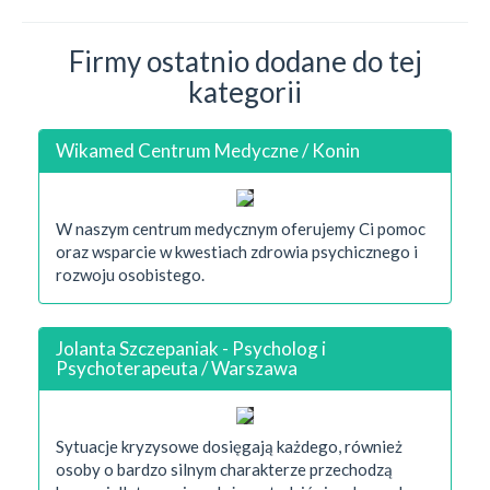
Firmy ostatnio dodane do tej
kategorii
Wikamed Centrum Medyczne / Konin
W naszym centrum medycznym oferujemy Ci pomoc
oraz wsparcie w kwestiach zdrowia psychicznego i
rozwoju osobistego.
Jolanta Szczepaniak - Psycholog i
Psychoterapeuta / Warszawa
Sytuacje kryzysowe dosięgają każdego, również
osoby o bardzo silnym charakterze przechodzą