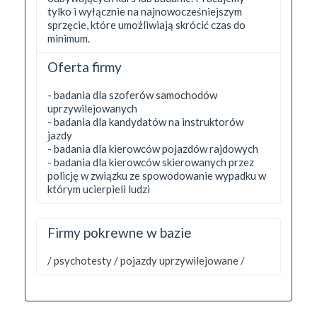
tylko i wyłącznie na najnowocześniejszym
sprzęcie, które umożliwiają skrócić czas do
minimum.
Oferta firmy
- badania dla szoferów samochodów
uprzywilejowanych
- badania dla kandydatów na instruktorów
jazdy
- badania dla kierowców pojazdów rajdowych
- badania dla kierowców skierowanych przez
policję w związku ze spowodowanie wypadku w
którym ucierpieli ludzi
Firmy pokrewne w bazie
/
psychotesty /
pojazdy uprzywilejowane /