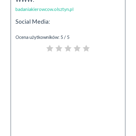
badaniakierowcow.olsztyn.pl
Social Media:
Ocena użytkowników: 5 / 5