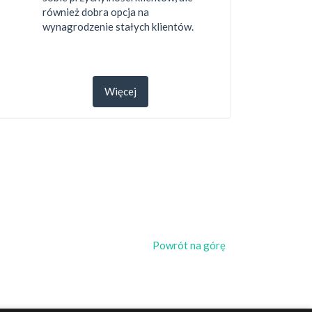
również dobra opcja na
wynagrodzenie stałych klientów.
Więcej
Powrót na górę