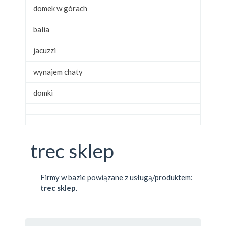
domek w górach
balia
jacuzzi
wynajem chaty
domki
trec sklep
Firmy w bazie powiązane z usługą/produktem:
trec sklep
.