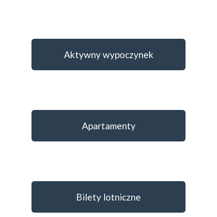
Aktywny wypoczynek
Apartamenty
Bilety lotniczne