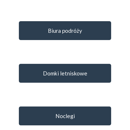
Biura podróży
Domki letniskowe
Noclegi