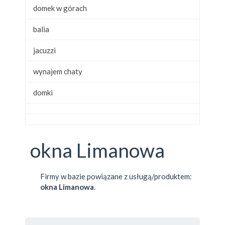
domek w górach
balia
jacuzzi
wynajem chaty
domki
okna Limanowa
Firmy w bazie powiązane z usługą/produktem:
okna Limanowa
.