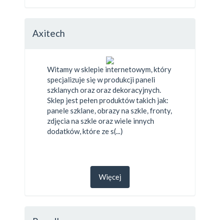
Axitech
Witamy w sklepie internetowym, który
specjalizuje się w produkcji paneli
szklanych oraz oraz dekoracyjnych.
Sklep jest pełen produktów takich jak:
panele szklane, obrazy na szkle, fronty,
zdjęcia na szkle oraz wiele innych
dodatków, które ze s(...)
Więcej