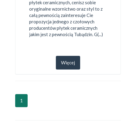
płytek ceramicznych, cenisz sobie
oryginalne wzornictwo oraz styl to z
całą pewnością zainteresuje Cie
propozycja jednego z czołowych
producentów płytek ceramicznych
jakim jest z pewnością Tubądzin. G(...)
Więcej
1