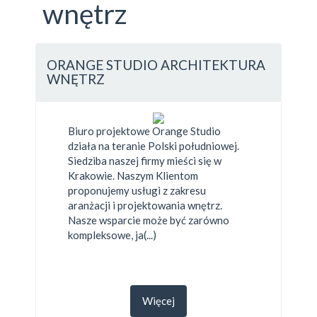
wnętrz
ORANGE STUDIO ARCHITEKTURA
WNĘTRZ
Biuro projektowe Orange Studio
działa na teranie Polski południowej.
Siedziba naszej firmy mieści się w
Krakowie. Naszym Klientom
proponujemy usługi z zakresu
aranżacji i projektowania wnętrz.
Nasze wsparcie może być zarówno
kompleksowe, ja(...)
Więcej