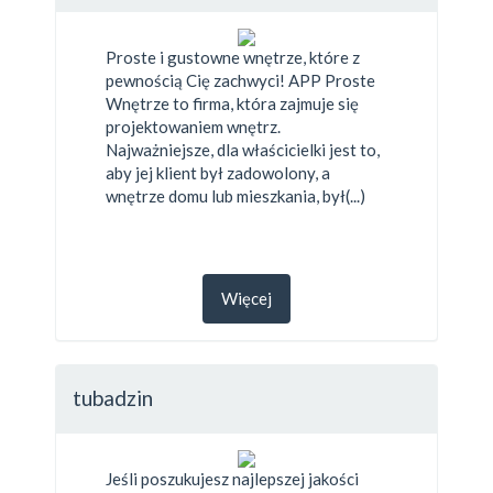
Proste i gustowne wnętrze, które z
pewnością Cię zachwyci! APP Proste
Wnętrze to firma, która zajmuje się
projektowaniem wnętrz.
Najważniejsze, dla właścicielki jest to,
aby jej klient był zadowolony, a
wnętrze domu lub mieszkania, był(...)
Więcej
tubadzin
Jeśli poszukujesz najlepszej jakości